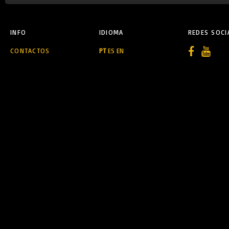
INFO
IDIOMA
REDES SOCI
CONTACTOS
PT
ES
EN