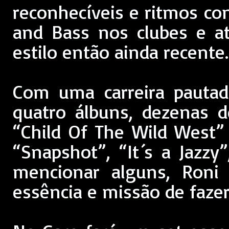
reconhecíveis e ritmos co
and Bass nos clubes e a
estilo então ainda recente.
Com uma carreira pautad
quatro álbuns, dezenas 
“Child Of The Wild West” 
“Snapshot”, “It´s a Jazzy
mencionar alguns, Roni 
essência e missão de fazer