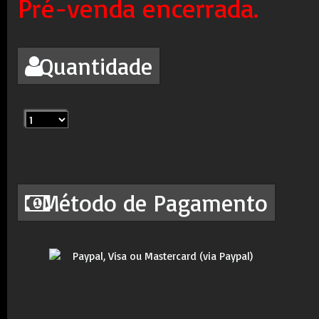
Pré-venda encerrada.
Quantidade
Método de Pagamento
Paypal, Visa ou Mastercard (via Paypal)